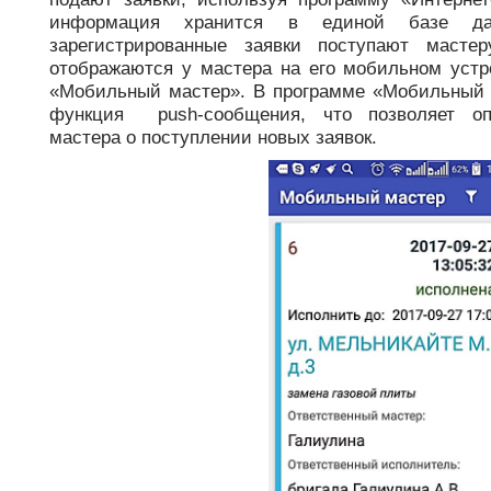
информация хранится в единой базе да
зарегистрированные заявки поступают масте
отображаются у мастера на его мобильном устр
«Мобильный мастер».
В программе «Мобильный 
функция push-сообщения, что позволяет оп
мастера о поступлении новых заявок.