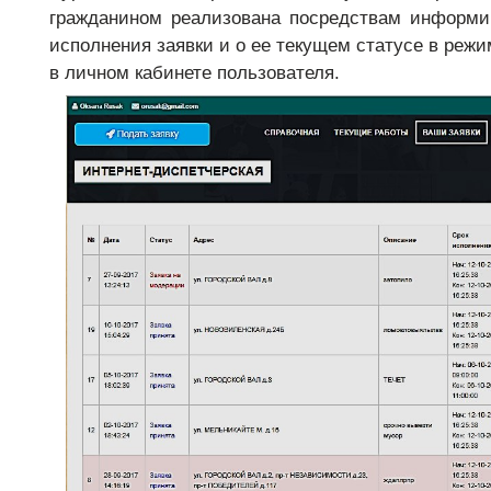
гражданином реализована посредствам информир
исполнения заявки и о ее текущем статусе в реж
в личном кабинете пользователя.