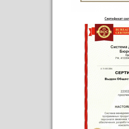
Сертификат соо