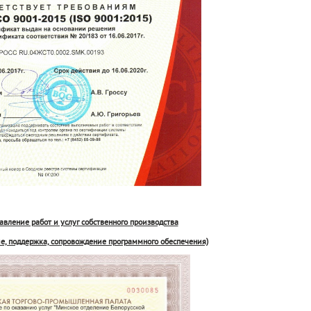
авление работ и услуг собственного производства
ние, поддержка, сопровождение программного обеспечения)