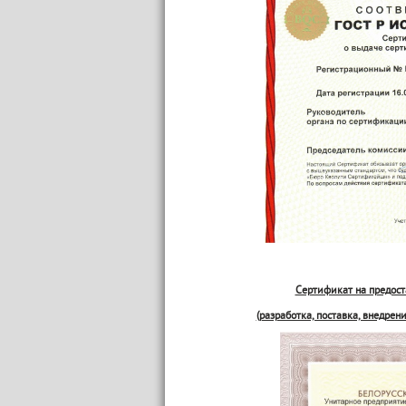
Сертификат на предост
(разработка, поставка, внедре