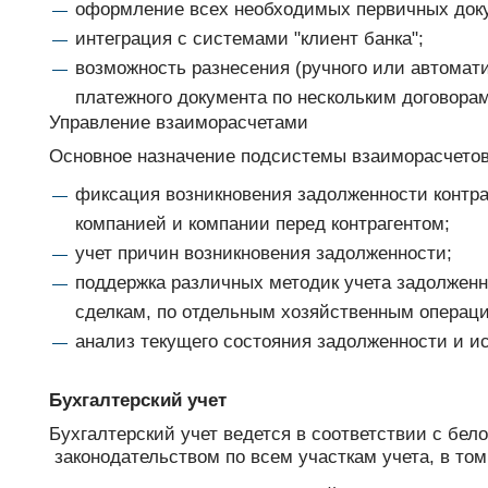
оформление всех необходимых первичных док
интеграция с системами "клиент банка";
возможность разнесения (ручного или автомат
платежного документа по нескольким договорам
Управление взаиморасчетами
Основное назначение подсистемы взаиморасчетов
фиксация возникновения задолженности контра
компанией и компании перед контрагентом;
учет причин возникновения задолженности;
поддержка различных методик учета задолженн
сделкам, по отдельным хозяйственным операци
анализ текущего состояния задолженности и и
Бухгалтерский учет
Бухгалтерский учет ведется в соответствии с бел
законодательством по всем участкам учета, в том