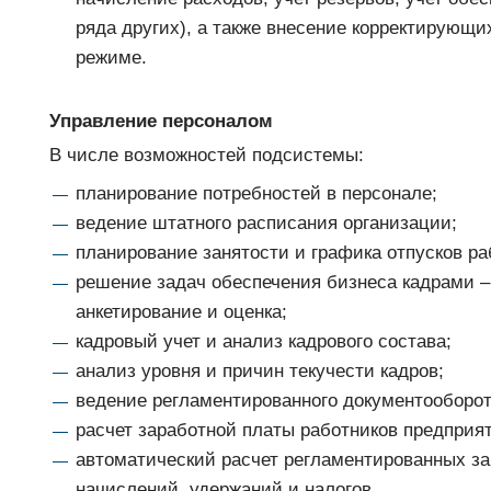
ряда других), а также внесение корректирующи
режиме.
Управление персоналом
В числе возможностей подсистемы:
планирование потребностей в персонале;
ведение штатного расписания организации;
планирование занятости и графика отпусков ра
решение задач обеспечения бизнеса кадрами –
анкетирование и оценка;
кадровый учет и анализ кадрового состава;
анализ уровня и причин текучести кадров;
ведение регламентированного документооборот
расчет заработной платы работников предприя
автоматический расчет регламентированных з
начислений, удержаний и налогов.