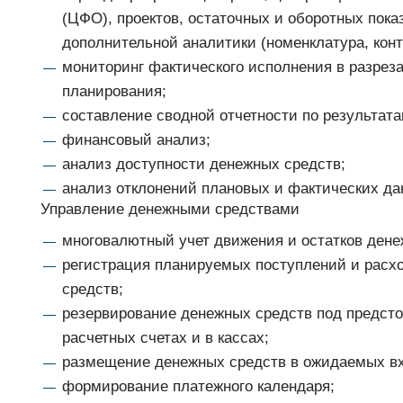
(ЦФО), проектов, остаточных и оборотных пока
дополнительной аналитики (номенклатура, контр
мониторинг фактического исполнения в разрез
планирования;
составление сводной отчетности по результата
финансовый анализ;
анализ доступности денежных средств;
анализ отклонений плановых и фактических д
Управление денежными средствами
многовалютный учет движения и остатков дене
регистрация планируемых поступлений и расх
средств;
резервирование денежных средств под предст
расчетных счетах и в кассах;
размещение денежных средств в ожидаемых в
формирование платежного календаря;