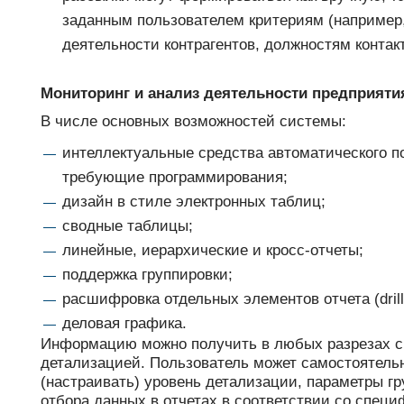
заданным пользователем критериям (например,
деятельности контрагентов, должностям контакт
Мониторинг и анализ деятельности предприяти
В числе основных возможностей системы:
интеллектуальные средства автоматического по
требующие программирования;
дизайн в стиле электронных таблиц;
сводные таблицы;
линейные, иерархические и кросс-отчеты;
поддержка группировки;
расшифровка отдельных элементов отчета (drill
деловая графика.
Информацию можно получить в любых разрезах с
детализацией. Пользователь может самостоятель
(настраивать) уровень детализации, параметры гр
отбора данных в отчетах в соответствии со спец