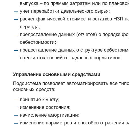
выпуска – по прямым затратам или по планово
учет переработки давальческого сырья;
расчет фактической стоимости остатков НЗП на
периода;
предоставление данных (отчетов) о порядке ф
себестоимости;
предоставление данных о структуре себестоим
оценки отклонений от заданных нормативов
Управление основными средствами
Подсистема позволяет автоматизировать все тип
основных средств:
принятие к учету;
изменение состояния;
начисление амортизации;
изменение параметров и способов отражения з