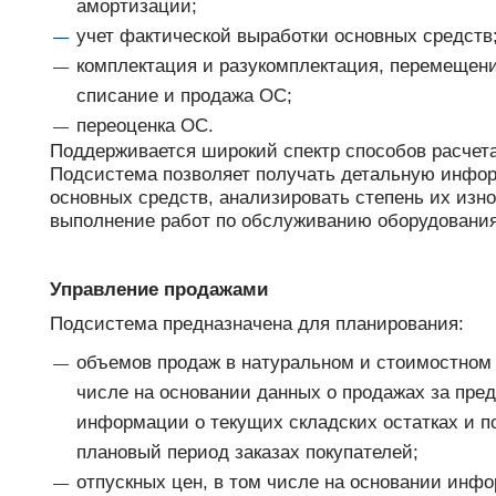
амортизации;
учет фактической выработки основных средств
комплектация и разукомплектация, перемещени
списание и продажа ОС;
переоценка ОС.
Поддерживается широкий спектр способов расчет
Подсистема позволяет получать детальную инфо
основных средств, анализировать степень их изн
выполнение работ по обслуживанию оборудования
Управление продажами
Подсистема предназначена для планирования:
объемов продаж в натуральном и стоимостном
числе на основании данных о продажах за пр
информации о текущих складских остатках и п
плановый период заказах покупателей;
отпускных цен, в том числе на основании инф