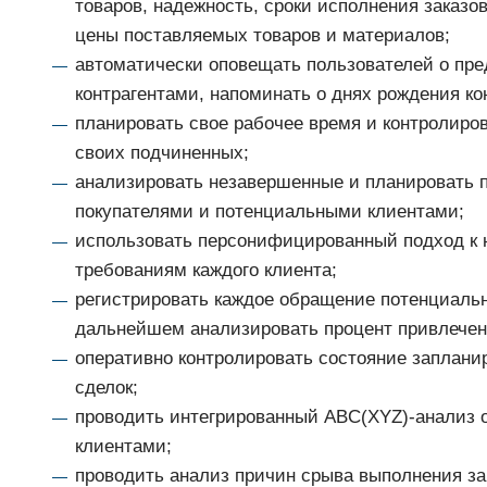
товаров, надежность, сроки исполнения заказо
цены поставляемых товаров и материалов;
автоматически оповещать пользователей о пре
контрагентами, напоминать о днях рождения ко
планировать свое рабочее время и контролиро
своих подчиненных;
анализировать незавершенные и планировать 
покупателями и потенциальными клиентами;
использовать персонифицированный подход к 
требованиям каждого клиента;
регистрировать каждое обращение потенциальн
дальнейшем анализировать процент привлечен
оперативно контролировать состояние заплани
сделок;
проводить интегрированный ABC(XYZ)-анализ 
клиентами;
проводить анализ причин срыва выполнения за