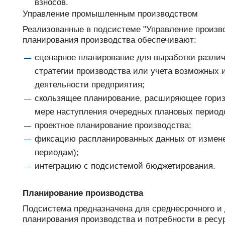
взносов.
Управление промышленным производством
Реализованные в подсистеме "Управление произ
планирования производства обеспечивают:
сценарное планирование для выработки разли
стратегии производства или учета возможных 
деятельности предприятия;
скользящее планирование, расширяющее гориз
мере наступления очередных плановых период
проектное планирование производства;
фиксацию распланированных данных от измене
периодам);
интеграцию с подсистемой бюджетирования.
Планирование производства
Подсистема предназначена для среднесрочного и 
планирования производства и потребности в ресур