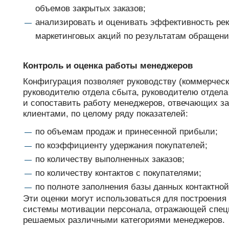
объемов закрытых заказов;
анализировать и оценивать эффективность ре
маркетинговых акций по результатам обращени
Контроль и оценка работы менеджеров
Конфигурация позволяет руководству (коммерческ
руководителю отдела сбыта, руководителю отдела
и сопоставить работу менеджеров, отвечающих за
клиентами, по целому ряду показателей:
по объемам продаж и принесенной прибыли;
по коэффициенту удержания покупателей;
по количеству выполненных заказов;
по количеству контактов с покупателями;
по полноте заполнения базы данных контактно
Эти оценки могут использоваться для построения
системы мотивации персонала, отражающей спец
решаемых различными категориями менеджеров.