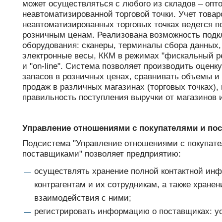
может осуществляться с любого из складов – опто
неавтоматизированной торговой точки. Учет товар
неавтоматизированных торговых точках ведется 
розничным ценам. Реализована возможность подк
оборудования: сканеры, терминалы сбора данных,
электронные весы, ККМ в режимах "фискальный реги
и "on-line". Система позволяет производить оценк
запасов в розничных ценах, сравнивать объемы и
продаж в различных магазинах (торговых точках),
правильность поступления выручки от магазинов и
Управление отношениями с покупателями и по
Подсистема "Управление отношениями с покупат
поставщиками" позволяет предприятию:
осуществлять хранение полной контактной ин
контрагентам и их сотрудникам, а также хране
взаимодействия с ними;
регистрировать информацию о поставщиках: у