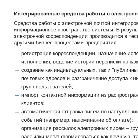
Интегрированные средства работы с электрон
Средства работы с электронной почтой интегриро
информационное пространство системы. В резуль
электронной корреспонденции производится в тес
другими бизнес-процессами предприятия:
регистрация корреспонденции, назначение исп
исполнения, ведение истории переписки по каж
создание как индивидуальных, так и "публичны
почтовых адресов и разграничение доступа к 
групп пользователей;
импорт контактной информации из распростра
клиентов;
автоматическая отправка писем по наступлен
событий (например, напоминание об оплате);
организация рассылок электронных писем – гр
рассылки могут формироваться как вручную, та