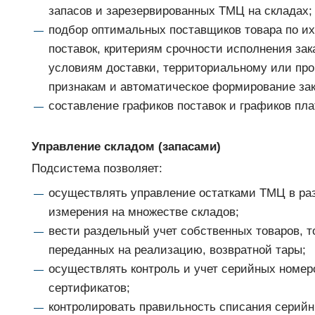
запасов и зарезервированных ТМЦ на складах;
подбор оптимальных поставщиков товара по их
поставок, критериям срочности исполнения за
условиям доставки, территориальному или пр
признакам и автоматическое формирование зак
составление графиков поставок и графиков пла
Управление складом (запасами)
Подсистема позволяет:
осуществлять управление остатками ТМЦ в ра
измерения на множестве складов;
вести раздельный учет собственных товаров, т
переданных на реализацию, возвратной тары;
осуществлять контроль и учет серийных номеро
сертификатов;
контролировать правильность списания серийн