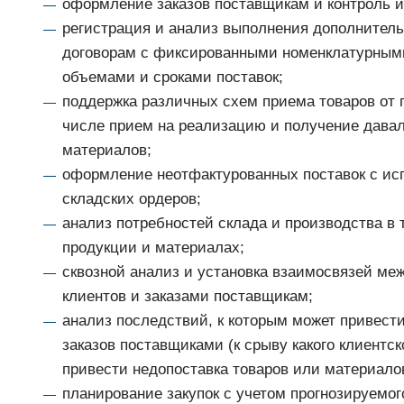
оформление заказов поставщикам и контроль и
регистрация и анализ выполнения дополнител
договорам с фиксированными номенклатурным
объемами и сроками поставок;
поддержка различных схем приема товаров от 
числе прием на реализацию и получение давал
материалов;
оформление неотфактурованных поставок с ис
складских ордеров;
анализ потребностей склада и производства в 
продукции и материалах;
сквозной анализ и установка взаимосвязей ме
клиентов и заказами поставщикам;
анализ последствий, к которым может привест
заказов поставщиками (к срыву какого клиентск
привести недопоставка товаров или материалов
планирование закупок с учетом прогнозируемог