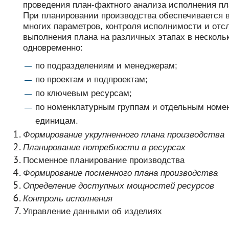
проведения план-фактного анализа исполнения пл
При планировании производства обеспечивается 
многих параметров, контроля исполнимости и от
выполнения плана на различных этапах в несколь
одновременно:
по подразделениям и менеджерам;
по проектам и подпроектам;
по ключевым ресурсам;
по номенклатурным группам и отдельным номе
единицам.
Формирование укрупненного плана производства
Планирование потребности в ресурсах
Посменное планирование производства
Формирование посменного плана производства
Определение доступных мощностей ресурсов
Контроль исполнения
Управление данными об изделиях