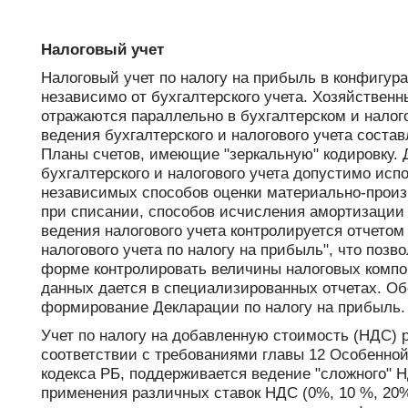
Налоговый учет
Налоговый учет по налогу на прибыль в конфигур
независимо от бухгалтерского учета. Хозяйствен
отражаются параллельно в бухгалтерском и налог
ведения бухгалтерского и налогового учета соста
Планы счетов, имеющие "зеркальную" кодировку. 
бухгалтерского и налогового учета допустимо исп
независимых способов оценки материально-произ
при списании, способов исчисления амортизации и
ведения налогового учета контролируется отчетом
налогового учета по налогу на прибыль", что позв
форме контролировать величины налоговых компо
данных дается в специализированных отчетах. Об
формирование Декларации по налогу на прибыль.
Учет по налогу на добавленную стоимость (НДС) 
соответствии с требованиями главы 12 Особенной
кодекса РБ, поддерживается ведение "сложного" 
применения различных ставок НДС (0%, 10 %, 20%