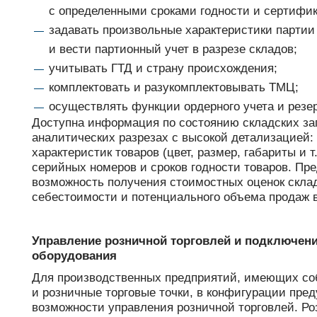
с определенными сроками годности и сертифи
задавать произвольные характеристики партии (
и вести партионный учет в разрезе складов;
учитывать ГТД и страну происхождения;
комплектовать и разукомплектовывать ТМЦ;
осуществлять функции ордерного учета и рез
Доступна информация по состоянию складских за
аналитических разрезах с высокой детализацией:
характеристик товаров (цвет, размер, габариты и т.
серийных номеров и сроков годности товаров. Пр
возможность получения стоимостных оценок склад
себестоимости и потенциального объема продаж в
Управление розничной торговлей и подключени
оборудования
Для производственных предприятий, имеющих со
и розничные торговые точки, в конфигурации пре
возможности управления розничной торговлей. Ро