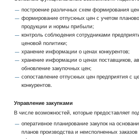
построение различных схем формирования цен 
формирование отпускных цен с учетом планов
продукции и нормы прибыли;
контроль соблюдения сотрудниками предприят
ценовой политики;
хранение информации о ценах конкурентов;
хранение информации о ценах поставщиков, а
обновление закупочных цен;
сопоставление отпускных цен предприятия с ц
конкурентов.
Управление закупками
В числе возможностей, которые предоставляет по
оперативное планирование закупок на основани
планов производства и неисполненных заказов 