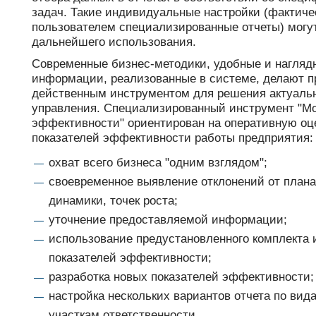
задач. Такие индивидуальные настройки (фактиче
пользователем специализированные отчеты) могу
дальнейшего использования.
Современные бизнес-методики, удобные и нагляд
информации, реализованные в системе, делают 
действенным инструментом для решения актуаль
управления. Специализированный инструмент "М
эффективности" ориентирован на оперативную оц
показателей эффективности работы предприятия
охват всего бизнеса "одним взглядом";
своевременное выявление отклонений от плана
динамики, точек роста;
уточнение предоставляемой информации;
использование предустановленного комплекта 
показателей эффективности;
разработка новых показателей эффективности;
настройка нескольких вариантов отчета по вид
участкам ответственности.