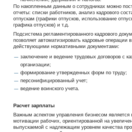
По накопленным данным о сотрудниках можно пос
отчеты: списки работников, анализ кадрового сост
отпускам (графики отпусков, использование отпус
графика отпусков) и т.д.
Подсистема регламентированного кадрового доку
позволяет автоматизировать кадровые операции в
действующими нормативными документами:
заключение и ведение трудовых договоров с к
организации;
формирование утвержденных форм по труду;
персонифицированный учет;
ведение воинского учета.
Расчет зарплаты
Важным аспектом управления бизнесом является 
мотивации рабочих, ориентированной на увеличе
выпускаемой с надлежащим уровнем качества про