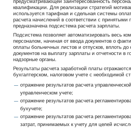
предусматривающей заинтересованность персона
квалификации. Для реализации стратегий мотива
используется тарифная и сдельная системы оплат
расчета начислений в соответствии с принятыми
предназначена подсистема расчета зарплаты.
Подсистема позволяет автоматизировать весь ком
персоналом, начиная от ввода документов о факт
оплаты больничных листов и отпусков, вплоть д
документов на выплату зарплаты и отчетности в 
надзорные органы.
Результаты расчета заработной платы отражаются
бухгалтерском, налоговом учете с необходимой с
отражение результатов расчета управленческо
управленческом учете;
отражение результатов расчета регламентиров
бухучете;
отражение результатов расчета регламентиров
затрат, принимаемых к учету для целей исчисл