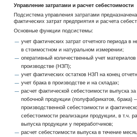
Управление затратами и расчет себестоимости
Подсистема управления затратами предназначена
фактических затрат предприятия и расчета себес
Основные функции подсистемы:
учет фактических затрат отчетного периода в 
в стоимостном и натуральном измерении;
оперативный количественный учет материалов
производстве (НЗП);
учет фактических остатков НЗП на конец отчетн
учет брака в производстве и на складах;
расчет фактической себестоимости выпуска за
побочной продукции (полуфабрикатов, брака) –
производственной себестоимости и фактическ
себестоимости реализации продукции, в т.ч. р
выпуска продукции у переработчиков;
расчет себестоимости выпуска в течение меся