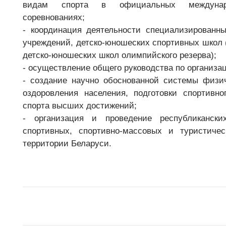
видам спорта в официальных междунар
соревнованиях;
- координация деятельности специализированны
учреждений, детско-юношеских спортивных школ
детско-юношеских школ олимпийского резерва);
- осуществление общего руководства по организац
- создание научно обоснованной системы физич
оздоровления населения, подготовки спортивно
спорта высших достижений;
- организация и проведение республиканск
спортивных, спортивно-массовых и туристиче
территории Беларуси.