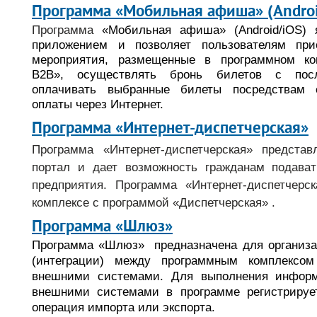
Программа «Мобильная афиша» (Androi
Программа
«Мобильная афиша» (Android/iOS) 
приложением и позволяет пользователям при
мероприятия, размещенные в программном ко
B2B», осуществлять бронь билетов с пос
оплачивать выбранные билеты посредствам 
оплаты через Интернет.
Программа «Интернет-диспетчерская»
Программа «Интернет-диспетчерская» представ
портал и дает возможность гражданам подават
предприятия. Программа «Интернет-диспетчерск
комплексе с
программой
«Диспетчерская»
.
Программа «Шлюз»
Программа «Шлюз»
предназначена для организ
(интеграции) между программным комплек
внешними системами. Для выполнения информ
внешними системами в программе регистрируе
операция импорта или экспорта.