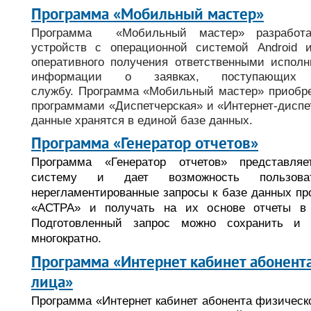
Программа «Мобильный мастер»
Программа «Мобильный мастер» разработ
устройств с операционной системой Android 
оперативного получения ответственными исполн
информации о заявках, поступающих 
службу. Программа «Мобильный мастер» приобре
программами «Диспетчерская» и «Интернет-диспе
данные хранятся в единой базе данных.
Программа «Генератор отчетов»
Программа «Генератор отчетов» представля
систему и дает возможность пользова
нерегламентированные запросы к базе данных пр
«АСТРА» и получать на их основе отчеты
в
Подготовленный запрос можно сохранить и 
многократно.
Программа «Интернет кабинет абонент
лица»
Программа «Интернет кабинет абонента физическо